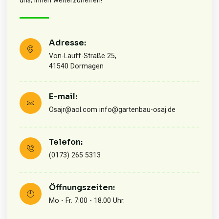
Adresse:
Von-Lauff-Straße 25,
41540 Dormagen
E-mail:
Osajr@aol.com info@gartenbau-osaj.de
Telefon:
(0173) 265 5313
Öffnungszeiten:
Mo - Fr. 7:00 - 18.00 Uhr.