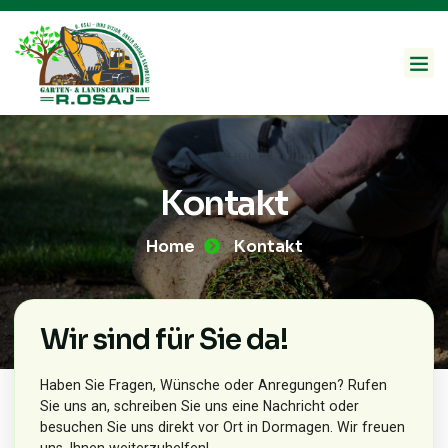
Kontakt
Home
Kontakt
Wir sind für Sie da!
Haben Sie Fragen, Wünsche oder Anregungen? Rufen
Sie uns an, schreiben Sie uns eine Nachricht oder
besuchen Sie uns direkt vor Ort in Dormagen. Wir freuen
uns, Ihnen weiterzuhelfen!