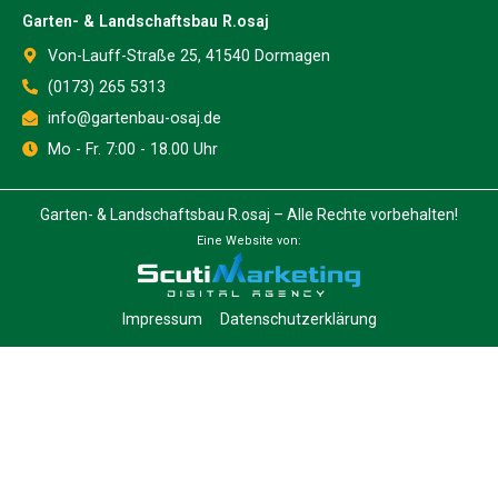
Garten- & Landschaftsbau R.osaj
Von-Lauff-Straße 25, 41540 Dormagen
(0173) 265 5313
info@gartenbau-osaj.de
Mo - Fr. 7:00 - 18.00 Uhr
Garten- & Landschaftsbau R.osaj – Alle Rechte vorbehalten!
Eine Website von:
Impressum
Datenschutzerklärung