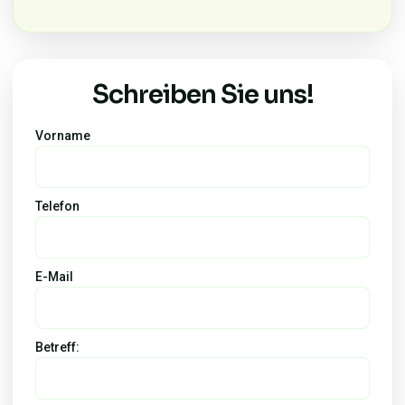
Schreiben Sie uns!
Vorname
Telefon
E-Mail
Betreff: