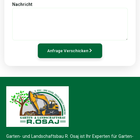
Nachricht
Anfrage Verschicken
Garten- und Landschaftsbau R. Osaj ist Ihr Experten für Garten-