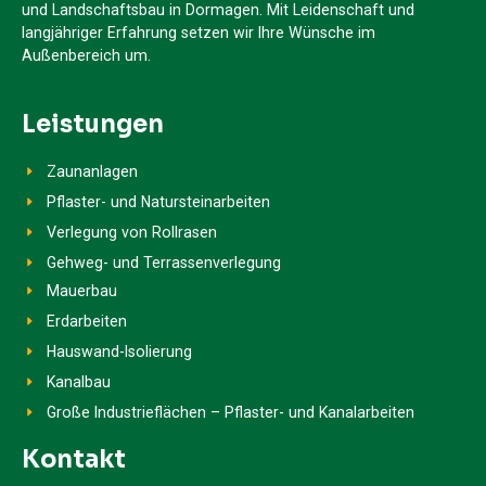
und Landschaftsbau in Dormagen. Mit Leidenschaft und
langjähriger Erfahrung setzen wir Ihre Wünsche im
Außenbereich um.
Leistungen
Zaunanlagen
Pflaster- und Natursteinarbeiten
Verlegung von Rollrasen
Gehweg- und Terrassenverlegung
Mauerbau
Erdarbeiten
Hauswand-Isolierung
Kanalbau
Große Industrieflächen – Pflaster- und Kanalarbeiten
Kontakt