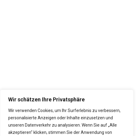
Wir schätzen Ihre Privatsphäre
Wir verwenden Cookies, um Ihr Surferlebnis zu verbessern,
personalisierte Anzeigen oder Inhalte einzusetzen und
unseren Datenverkehr zu analysieren. Wenn Sie auf „Alle
akzeptieren" klicken, stimmen Sie der Anwendung von